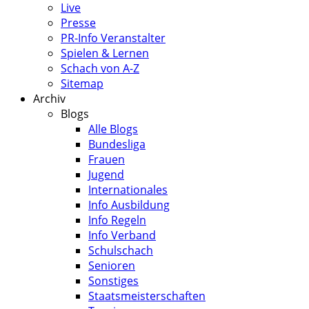
Live
Presse
PR-Info Veranstalter
Spielen & Lernen
Schach von A-Z
Sitemap
Archiv
Blogs
Alle Blogs
Bundesliga
Frauen
Jugend
Internationales
Info Ausbildung
Info Regeln
Info Verband
Schulschach
Senioren
Sonstiges
Staatsmeisterschaften