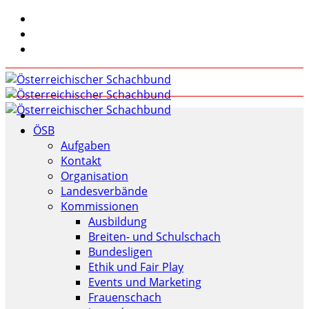
ÖSB
Aufgaben
Kontakt
Organisation
Landesverbände
Kommissionen
Ausbildung
Breiten- und Schulschach
Bundesligen
Ethik und Fair Play
Events und Marketing
Frauenschach