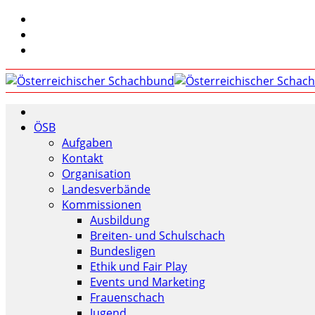
ÖSB
Aufgaben
Kontakt
Organisation
Landesverbände
Kommissionen
Ausbildung
Breiten- und Schulschach
Bundesligen
Ethik und Fair Play
Events und Marketing
Frauenschach
Jugend