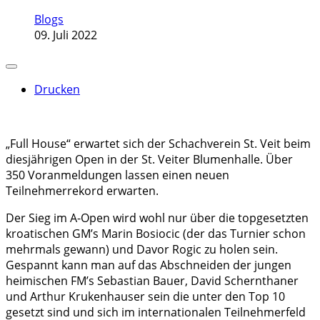
Blogs
09. Juli 2022
Drucken
„Full House“ erwartet sich der Schachverein St. Veit beim
diesjährigen Open in der St. Veiter Blumenhalle. Über
350 Voranmeldungen lassen einen neuen
Teilnehmerrekord erwarten.
Der Sieg im A-Open wird wohl nur über die topgesetzten
kroatischen GM’s Marin Bosiocic (der das Turnier schon
mehrmals gewann) und Davor Rogic zu holen sein.
Gespannt kann man auf das Abschneiden der jungen
heimischen FM’s Sebastian Bauer, David Schernthaner
und Arthur Krukenhauser sein die unter den Top 10
gesetzt sind und sich im internationalen Teilnehmerfeld