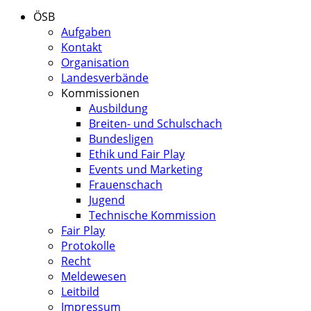
ÖSB
Aufgaben
Kontakt
Organisation
Landesverbände
Kommissionen
Ausbildung
Breiten- und Schulschach
Bundesligen
Ethik und Fair Play
Events und Marketing
Frauenschach
Jugend
Technische Kommission
Fair Play
Protokolle
Recht
Meldewesen
Leitbild
Impressum