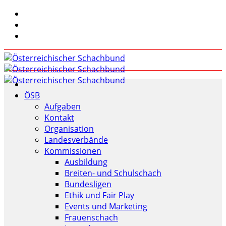
ÖSB
Aufgaben
Kontakt
Organisation
Landesverbände
Kommissionen
Ausbildung
Breiten- und Schulschach
Bundesligen
Ethik und Fair Play
Events und Marketing
Frauenschach