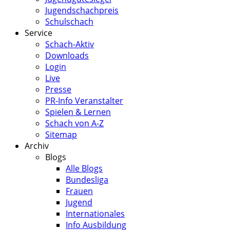
Jugendschachpreis
Schulschach
Service
Schach-Aktiv
Downloads
Login
Live
Presse
PR-Info Veranstalter
Spielen & Lernen
Schach von A-Z
Sitemap
Archiv
Blogs
Alle Blogs
Bundesliga
Frauen
Jugend
Internationales
Info Ausbildung