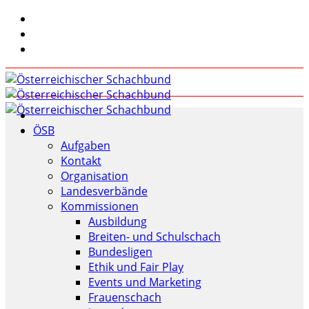
ÖSB
Aufgaben
Kontakt
Organisation
Landesverbände
Kommissionen
Ausbildung
Breiten- und Schulschach
Bundesligen
Ethik und Fair Play
Events und Marketing
Frauenschach