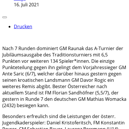
16. Juli 2021
Drucken
Nach 7 Runden dominiert GM Raunak das A-Turnier der
Jubiläumsausgabe des Traditionsturniers mit 6,5
Punkten vor weiteren 134 Spieler*innen. Die einzige
Punkteteilung gegen ihn gelingt dem Vorjahressieger GM
Ante Saric (6/7), welcher darüber hinaus gestern gegen
seinen kroatischen Landsmann GM Davor Rogic ein
weiteres Remis abgibt. Bester Österreicher nach
aktuellem Stand ist FM Florian Sandhöfner (5,5/7), der
gestern in Runde 7 den deutschen GM Mathias Womacka
(2432) besiegen kann.
Besonders erfreulich sind die Leistungen der österr.
Jugendkaderspieler: Daniel Kristoferitsch, FM Konstantin