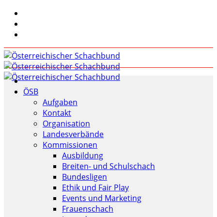
ÖSB
Aufgaben
Kontakt
Organisation
Landesverbände
Kommissionen
Ausbildung
Breiten- und Schulschach
Bundesligen
Ethik und Fair Play
Events und Marketing
Frauenschach