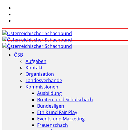
ÖSB
Aufgaben
Kontakt
Organisation
Landesverbände
Kommissionen
Ausbildung
Breiten- und Schulschach
Bundesligen
Ethik und Fair Play
Events und Marketing
Frauenschach