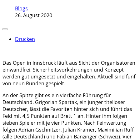
Blogs
26. August 2020
Drucken
Das Open in Innsbruck läuft aus Sicht der Organisatoren
einwandfrei. Sicherheitsvorkehrungen und Konzept
werden gut umgesetzt und eingehalten. Aktuell sind fünf
von neun Runden gespielt.
An der Spitze gibt es ein vierfache Führung für
Deutschland. Grigorian Spartak, ein junger titelloser
Deutscher, lässt die Favoriten hinter sich und führt das
Feld mit 4,5 Punkten auf Brett 1 an. Hinter ihm folgen
sieben Spieler mit je vier Punkten. Nach Feinwertung
folgen Adrian Gschnitzer, Julian Kramer, Maximilian Ruff
(alle Deutschland) und Fabian Bänzinger (Schweiz). Vier