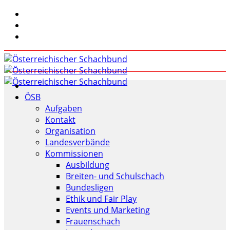
ÖSB
Aufgaben
Kontakt
Organisation
Landesverbände
Kommissionen
Ausbildung
Breiten- und Schulschach
Bundesligen
Ethik und Fair Play
Events und Marketing
Frauenschach