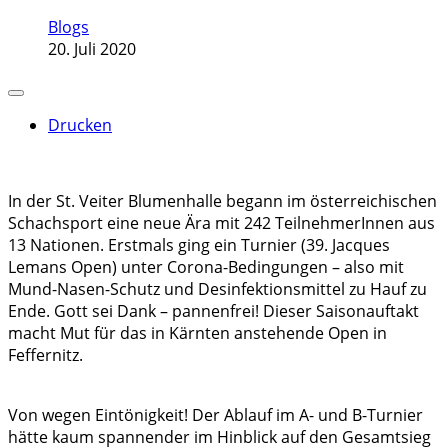
Blogs
20. Juli 2020
Drucken
In der St. Veiter Blumenhalle begann im österreichischen
Schachsport eine neue Ära mit 242 TeilnehmerInnen aus
13 Nationen. Erstmals ging ein Turnier (39. Jacques
Lemans Open) unter Corona-Bedingungen – also mit
Mund-Nasen-Schutz und Desinfektionsmittel zu Hauf zu
Ende. Gott sei Dank – pannenfrei! Dieser Saisonauftakt
macht Mut für das in Kärnten anstehende Open in
Feffernitz.
Von wegen Eintönigkeit! Der Ablauf im A- und B-Turnier
hätte kaum spannender im Hinblick auf den Gesamtsieg