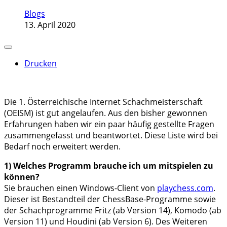
Blogs
13. April 2020
Drucken
Die 1. Österreichische Internet Schachmeisterschaft
(OEISM) ist gut angelaufen. Aus den bisher gewonnen
Erfahrungen haben wir ein paar häufig gestellte Fragen
zusammengefasst und beantwortet. Diese Liste wird bei
Bedarf noch erweitert werden.
1) Welches Programm brauche ich um mitspielen zu
können?
Sie brauchen einen Windows-Client von
playchess.com
.
Dieser ist Bestandteil der ChessBase-Programme sowie
der Schachprogramme Fritz (ab Version 14), Komodo (ab
Version 11) und Houdini (ab Version 6). Des Weiteren