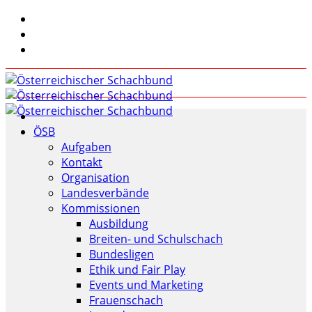
ÖSB
Aufgaben
Kontakt
Organisation
Landesverbände
Kommissionen
Ausbildung
Breiten- und Schulschach
Bundesligen
Ethik und Fair Play
Events und Marketing
Frauenschach