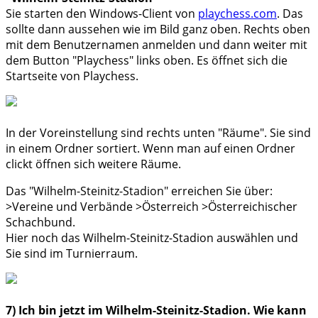
Sie starten den Windows-Client von
playchess.com
. Das
sollte dann aussehen wie im Bild ganz oben. Rechts oben
mit dem Benutzernamen anmelden und dann weiter mit
dem Button "Playchess" links oben. Es öffnet sich die
Startseite von Playchess.
In der Voreinstellung sind rechts unten "Räume". Sie sind
in einem Ordner sortiert. Wenn man auf einen Ordner
clickt öffnen sich weitere Räume.
Das "Wilhelm-Steinitz-Stadion" erreichen Sie über:
>Vereine und Verbände >Österreich >Österreichischer
Schachbund.
Hier noch das Wilhelm-Steinitz-Stadion auswählen und
Sie sind im Turnierraum.
7) Ich bin jetzt im Wilhelm-Steinitz-Stadion. Wie kann