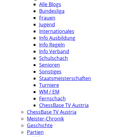
Alle Blogs
Bundesliga
Frauen
Jugend
Internationales
Info Ausbildung
Info Regeln
Info Verband
Schulschach
Senioren
Sonstiges
Staatsmeisterschaften
Turniere
WM / EM
Fernschach
ChessBase TV Austria
ChessBase TV Austria
Meister-Chronik
Geschichte
Partien