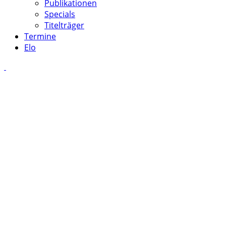
Publikationen
Specials
Titelträger
Termine
Elo