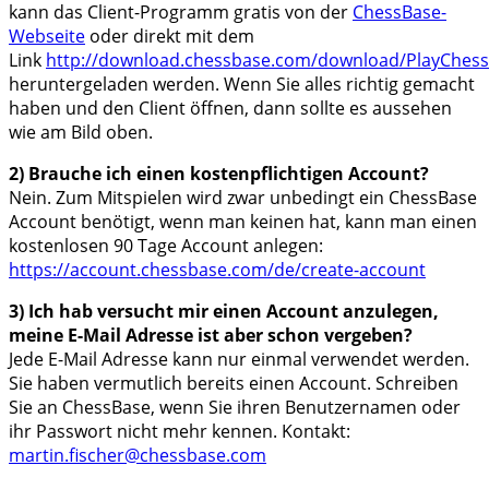
kann das Client-Programm gratis von der
ChessBase-
Webseite
oder direkt mit dem
Link
http://download.chessbase.com/download/PlayChess
heruntergeladen werden. Wenn Sie alles richtig gemacht
haben und den Client öffnen, dann sollte es aussehen
wie am Bild oben.
2) Brauche ich einen kostenpflichtigen Account?
Nein. Zum Mitspielen wird zwar unbedingt ein ChessBase
Account benötigt, wenn man keinen hat, kann man einen
kostenlosen 90 Tage Account anlegen:
https://account.chessbase.com/de/create-account
3) Ich hab versucht mir einen Account anzulegen,
meine E-Mail Adresse ist aber schon vergeben?
Jede E-Mail Adresse kann nur einmal verwendet werden.
Sie haben vermutlich bereits einen Account. Schreiben
Sie an ChessBase, wenn Sie ihren Benutzernamen oder
ihr Passwort nicht mehr kennen. Kontakt:
martin.fischer@chessbase.com