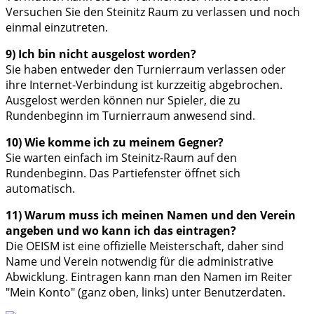
Versuchen Sie den Steinitz Raum zu verlassen und noch
einmal einzutreten.
9) Ich bin nicht ausgelost worden?
Sie haben entweder den Turnierraum verlassen oder
ihre Internet-Verbindung ist kurzzeitig abgebrochen.
Ausgelost werden können nur Spieler, die zu
Rundenbeginn im Turnierraum anwesend sind.
10) Wie komme ich zu meinem Gegner?
Sie warten einfach im Steinitz-Raum auf den
Rundenbeginn. Das Partiefenster öffnet sich
automatisch.
11) Warum muss ich meinen Namen und den Verein
angeben und wo kann ich das eintragen?
Die OEISM ist eine offizielle Meisterschaft, daher sind
Name und Verein notwendig für die administrative
Abwicklung. Eintragen kann man den Namen im Reiter
"Mein Konto" (ganz oben, links) unter Benutzerdaten.