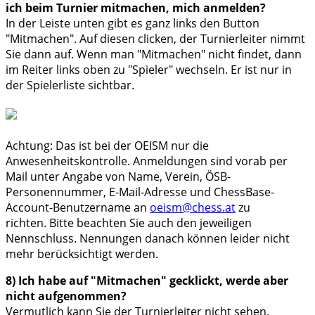
ich beim Turnier mitmachen, mich anmelden?
In der Leiste unten gibt es ganz links den Button
"Mitmachen". Auf diesen clicken, der Turnierleiter nimmt
Sie dann auf. Wenn man "Mitmachen" nicht findet, dann
im Reiter links oben zu "Spieler" wechseln. Er ist nur in
der Spielerliste sichtbar.
Achtung: Das ist bei der OEISM nur die
Anwesenheitskontrolle. Anmeldungen sind vorab per
Mail unter Angabe von Name, Verein, ÖSB-
Personennummer, E-Mail-Adresse und ChessBase-
Account-Benutzername an
oeism@chess.at
zu
richten. Bitte beachten Sie auch den jeweiligen
Nennschluss. Nennungen danach können leider nicht
mehr berücksichtigt werden.
8) Ich habe auf "Mitmachen" gecklickt, werde aber
nicht aufgenommen?
Vermutlich kann Sie der Turnierleiter nicht sehen.