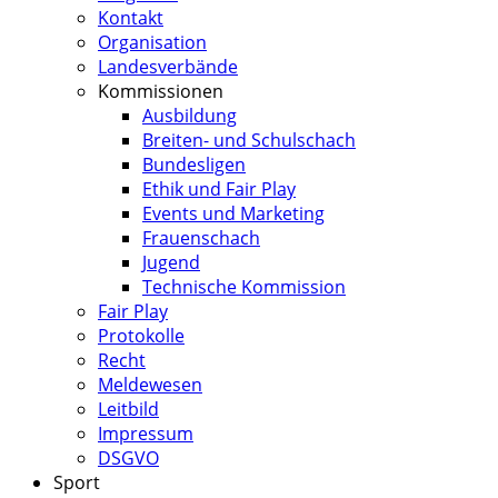
Kontakt
Organisation
Landesverbände
Kommissionen
Ausbildung
Breiten- und Schulschach
Bundesligen
Ethik und Fair Play
Events und Marketing
Frauenschach
Jugend
Technische Kommission
Fair Play
Protokolle
Recht
Meldewesen
Leitbild
Impressum
DSGVO
Sport