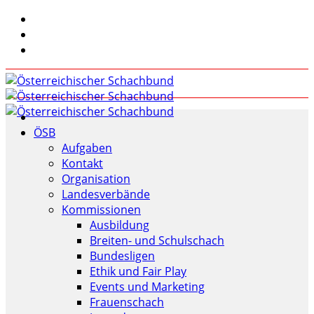
ÖSB
Aufgaben
Kontakt
Organisation
Landesverbände
Kommissionen
Ausbildung
Breiten- und Schulschach
Bundesligen
Ethik und Fair Play
Events und Marketing
Frauenschach