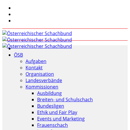
ÖSB
Aufgaben
Kontakt
Organisation
Landesverbände
Kommissionen
Ausbildung
Breiten- und Schulschach
Bundesligen
Ethik und Fair Play
Events und Marketing
Frauenschach