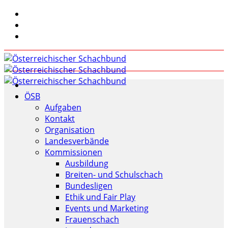
ÖSB
Aufgaben
Kontakt
Organisation
Landesverbände
Kommissionen
Ausbildung
Breiten- und Schulschach
Bundesligen
Ethik und Fair Play
Events und Marketing
Frauenschach