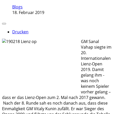
Blogs
18. Februar 2019
Drucken
GM Sanal
Vahap siegte im
20.
Internationalen
Lienz-Open
2019. Damit
gelang ihm -
was noch
keinem Spieler
vorher gelang –
dass er das Lienz-Open zum 2. Mal nach 2017 gewann.
Nach der 8. Runde sah es noch danach aus, dass diese
Einmaligkeit GM Vitaly Kunin zufällt. Er war Sieger des