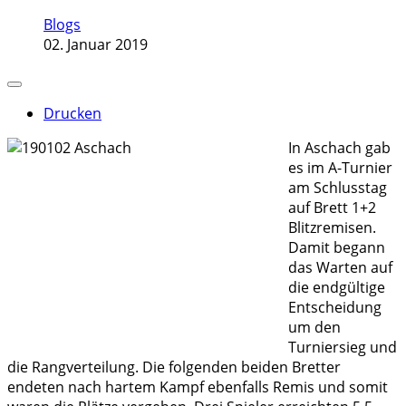
Blogs
02. Januar 2019
Drucken
In Aschach gab
es im A-Turnier
am Schlusstag
auf Brett 1+2
Blitzremisen.
Damit begann
das Warten auf
die endgültige
Entscheidung
um den
Turniersieg und
die Rangverteilung. Die folgenden beiden Bretter
endeten nach hartem Kampf ebenfalls Remis und somit