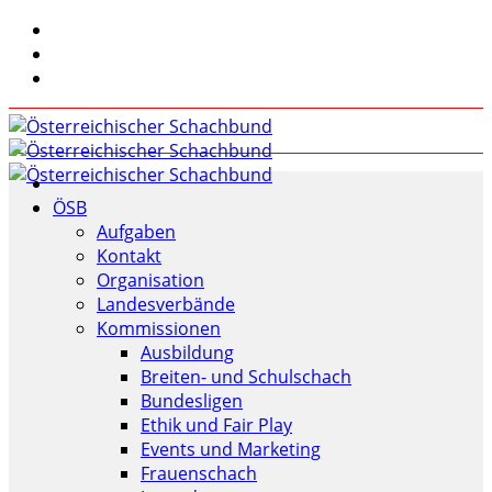
ÖSB
Aufgaben
Kontakt
Organisation
Landesverbände
Kommissionen
Ausbildung
Breiten- und Schulschach
Bundesligen
Ethik und Fair Play
Events und Marketing
Frauenschach