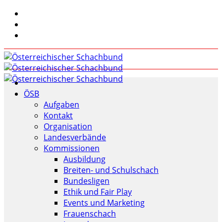
ÖSB
Aufgaben
Kontakt
Organisation
Landesverbände
Kommissionen
Ausbildung
Breiten- und Schulschach
Bundesligen
Ethik und Fair Play
Events und Marketing
Frauenschach