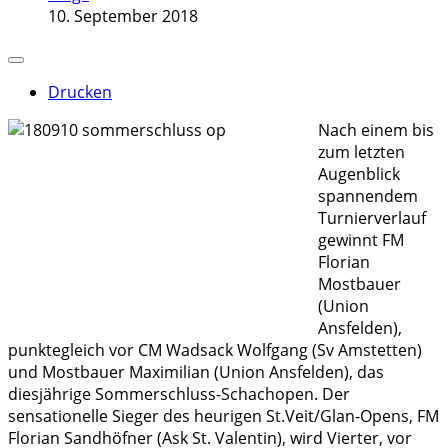
10. September 2018
Drucken
Nach einem bis
zum letzten
Augenblick
spannendem
Turnierverlauf
gewinnt FM
Florian
Mostbauer
(Union
Ansfelden),
punktegleich vor CM Wadsack Wolfgang (Sv Amstetten)
und Mostbauer Maximilian (Union Ansfelden), das
diesjährige Sommerschluss-Schachopen. Der
sensationelle Sieger des heurigen St.Veit/Glan-Opens, FM
Florian Sandhöfner (Ask St. Valentin), wird Vierter, vor