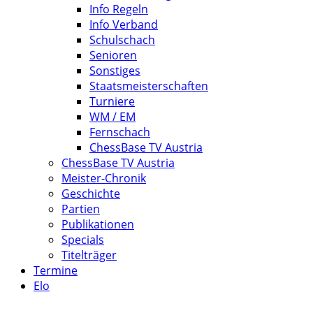
Info Regeln
Info Verband
Schulschach
Senioren
Sonstiges
Staatsmeisterschaften
Turniere
WM / EM
Fernschach
ChessBase TV Austria
ChessBase TV Austria
Meister-Chronik
Geschichte
Partien
Publikationen
Specials
Titelträger
Termine
Elo