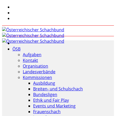
ÖSB
Aufgaben
Kontakt
Organisation
Landesverbände
Kommissionen
Ausbildung
Breiten- und Schulschach
Bundesligen
Ethik und Fair Play
Events und Marketing
Frauenschach