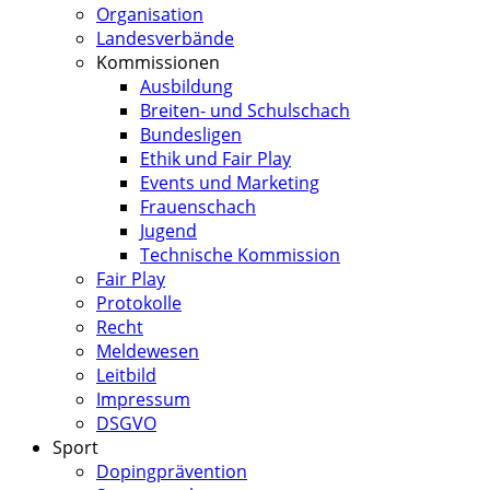
Organisation
Landesverbände
Kommissionen
Ausbildung
Breiten- und Schulschach
Bundesligen
Ethik und Fair Play
Events und Marketing
Frauenschach
Jugend
Technische Kommission
Fair Play
Protokolle
Recht
Meldewesen
Leitbild
Impressum
DSGVO
Sport
Dopingprävention