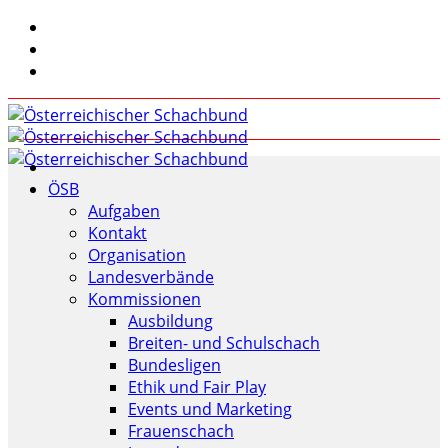
ÖSB
Aufgaben
Kontakt
Organisation
Landesverbände
Kommissionen
Ausbildung
Breiten- und Schulschach
Bundesligen
Ethik und Fair Play
Events und Marketing
Frauenschach