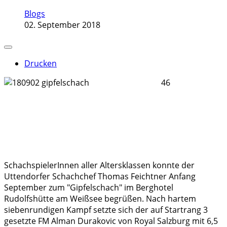
Blogs
02. September 2018
Drucken
46
SchachspielerInnen aller Altersklassen konnte der
Uttendorfer Schachchef Thomas Feichtner Anfang
September zum "Gipfelschach" im Berghotel
Rudolfshütte am Weißsee begrüßen. Nach hartem
siebenrundigen Kampf setzte sich der auf Startrang 3
gesetzte FM Alman Durakovic von Royal Salzburg mit 6,5