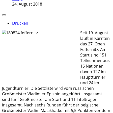
24. August 2018
Drucken
Seit 19. August
läuft in Kärnten
das 27. Open
Feffernitz. Am
Start sind 151
Teilnehmer aus
16 Nationen,
davon 127 im
Hauptturnier
und 24 im
Jugendturnier. Die Setzliste wird vom russischen
Großmeister Vladimier Epishin angeführt. Insgesamt
sind fünf Großmeister am Start und 11 Titelträger
insgesamt. Nach sechs Runden führt der belgische
Großmeister Vadim Malakhatko mit 5,5 Punkten vor dem