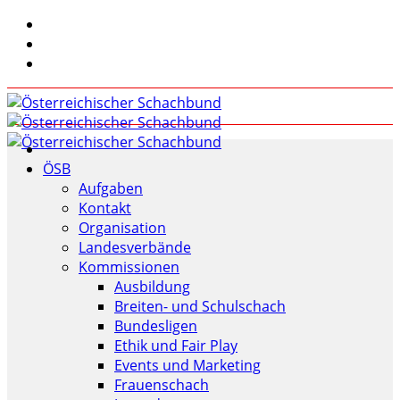
ÖSB
Aufgaben
Kontakt
Organisation
Landesverbände
Kommissionen
Ausbildung
Breiten- und Schulschach
Bundesligen
Ethik und Fair Play
Events und Marketing
Frauenschach