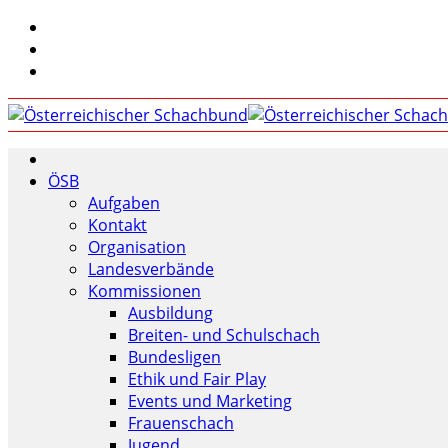
ÖSB
Aufgaben
Kontakt
Organisation
Landesverbände
Kommissionen
Ausbildung
Breiten- und Schulschach
Bundesligen
Ethik und Fair Play
Events und Marketing
Frauenschach
Jugend