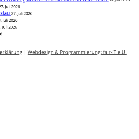
27. Juli 2026
öslau
27. Juli 2026
. Juli 2026
. Juli 2026
26
erklärung
|
Webdesign & Programmierung: fair-IT e.U.