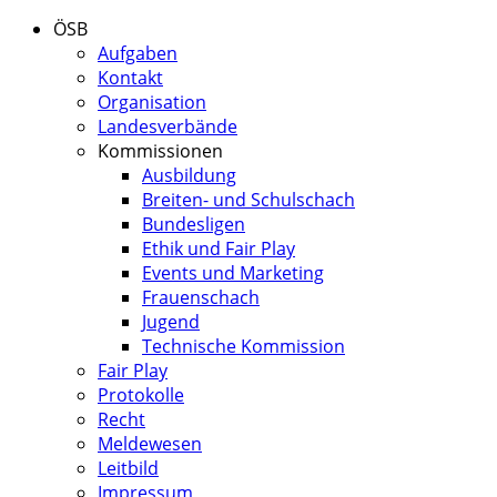
ÖSB
Aufgaben
Kontakt
Organisation
Landesverbände
Kommissionen
Ausbildung
Breiten- und Schulschach
Bundesligen
Ethik und Fair Play
Events und Marketing
Frauenschach
Jugend
Technische Kommission
Fair Play
Protokolle
Recht
Meldewesen
Leitbild
Impressum