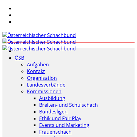
ÖSB
Aufgaben
Kontakt
Organisation
Landesverbände
Kommissionen
Ausbildung
Breiten- und Schulschach
Bundesligen
Ethik und Fair Play
Events und Marketing
Frauenschach