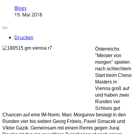
Blogs
19. Mai 2018
Drucken
Österreichs
"Meister von
morgen" spielen
nach schlechtem
Start beim Chess
Masters in
Vienna groß auf
und haben zwei
Runden vor
Schluss gut
Chancen auf eine IM-Norm. Marc Morgunov besiegt in den
Runden vier bis sieben Georg Fröwis, Pavel Simacek und
Viktor Gazik. Gemeinsam mit einem Remis gegen Juraj