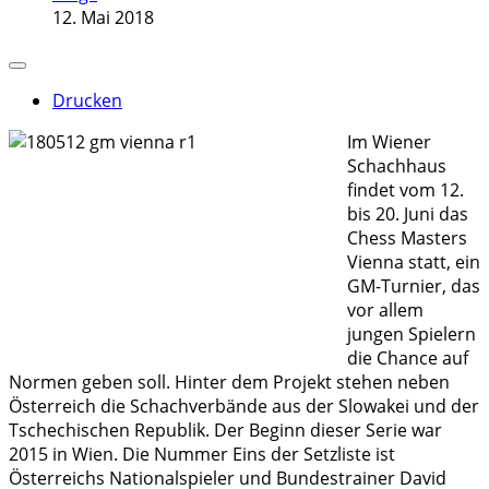
12. Mai 2018
Drucken
Im Wiener
Schachhaus
findet vom 12.
bis 20. Juni das
Chess Masters
Vienna statt, ein
GM-Turnier, das
vor allem
jungen Spielern
die Chance auf
Normen geben soll. Hinter dem Projekt stehen neben
Österreich die Schachverbände aus der Slowakei und der
Tschechischen Republik. Der Beginn dieser Serie war
2015 in Wien. Die Nummer Eins der Setzliste ist
Österreichs Nationalspieler und Bundestrainer David