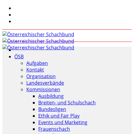
ÖSB
Aufgaben
Kontakt
Organisation
Landesverbände
Kommissionen
Ausbildung
Breiten- und Schulschach
Bundesligen
Ethik und Fair Play
Events und Marketing
Frauenschach