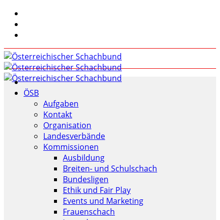
ÖSB
Aufgaben
Kontakt
Organisation
Landesverbände
Kommissionen
Ausbildung
Breiten- und Schulschach
Bundesligen
Ethik und Fair Play
Events und Marketing
Frauenschach