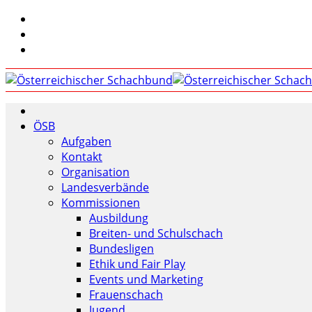
ÖSB
Aufgaben
Kontakt
Organisation
Landesverbände
Kommissionen
Ausbildung
Breiten- und Schulschach
Bundesligen
Ethik und Fair Play
Events und Marketing
Frauenschach
Jugend