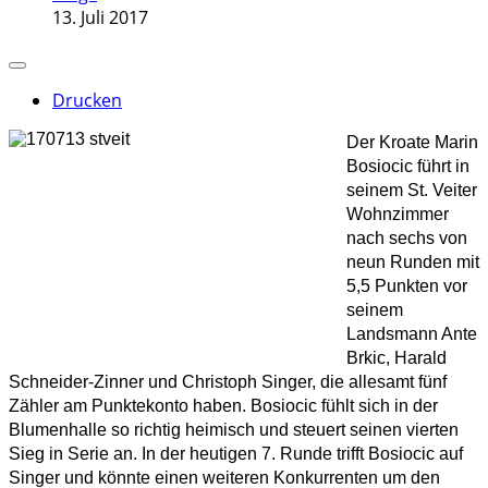
13. Juli 2017
Drucken
Der Kroate Marin
Bosiocic führt in
seinem St. Veiter
Wohnzimmer
nach sechs von
neun Runden mit
5,5 Punkten vor
seinem
Landsmann Ante
Brkic, Harald
Schneider-Zinner und Christoph Singer, die allesamt fünf
Zähler am Punktekonto haben. Bosiocic fühlt sich in der
Blumenhalle so richtig heimisch und steuert seinen vierten
Sieg in Serie an. In der heutigen 7. Runde trifft Bosiocic auf
Singer und könnte einen weiteren Konkurrenten um den