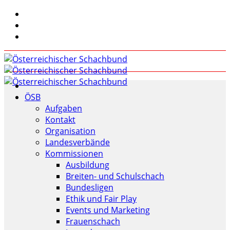
ÖSB
Aufgaben
Kontakt
Organisation
Landesverbände
Kommissionen
Ausbildung
Breiten- und Schulschach
Bundesligen
Ethik und Fair Play
Events und Marketing
Frauenschach