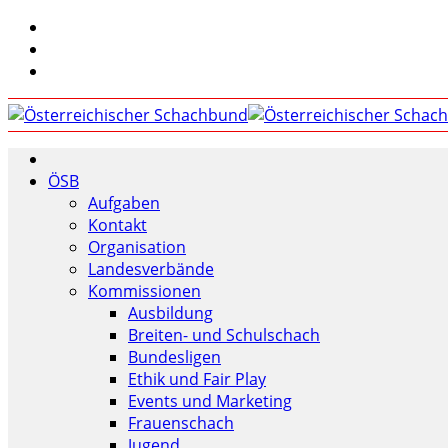
ÖSB
Aufgaben
Kontakt
Organisation
Landesverbände
Kommissionen
Ausbildung
Breiten- und Schulschach
Bundesligen
Ethik und Fair Play
Events und Marketing
Frauenschach
Jugend