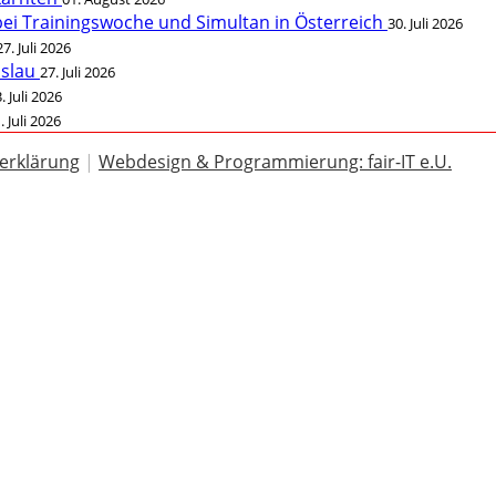
bei Trainingswoche und Simultan in Österreich
30. Juli 2026
27. Juli 2026
öslau
27. Juli 2026
. Juli 2026
. Juli 2026
erklärung
|
Webdesign & Programmierung: fair-IT e.U.