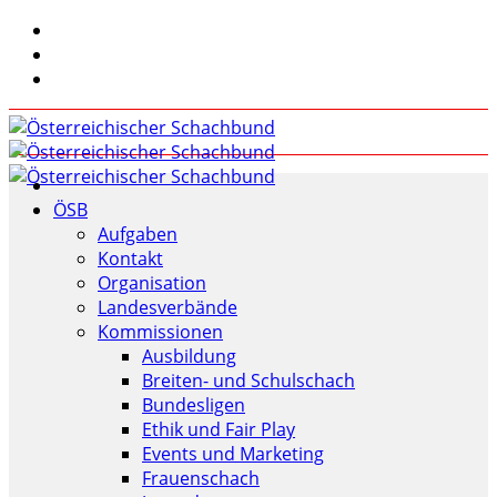
ÖSB
Aufgaben
Kontakt
Organisation
Landesverbände
Kommissionen
Ausbildung
Breiten- und Schulschach
Bundesligen
Ethik und Fair Play
Events und Marketing
Frauenschach