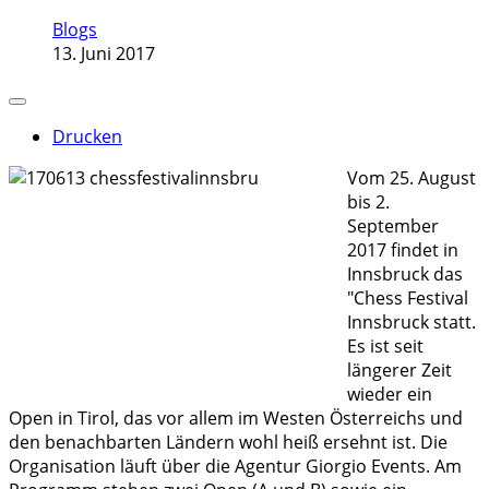
Blogs
13. Juni 2017
Drucken
Vom 25. August
bis 2.
September
2017 findet in
Innsbruck das
"Chess Festival
Innsbruck statt.
Es ist seit
längerer Zeit
wieder ein
Open in Tirol, das vor allem im Westen Österreichs und
den benachbarten Ländern wohl heiß ersehnt ist. Die
Organisation läuft über die Agentur Giorgio Events. Am