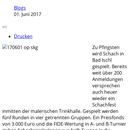
Blogs
01. Juni 2017
Drucken
Zu Pfingsten
wird Schach in
Bad Ischl
gespielt. Bereits
weit über 200
Anmeldungen
versprechen
auch heuer
wieder ein
Schachfest
inmitten der malerischen Trinkhalle. Gespielt werden
fünf Runden in vier getrennten Gruppen. Ein Preisfonds
von 3.000 Euro und die FIDE-Wertung in A- und B-Turnier