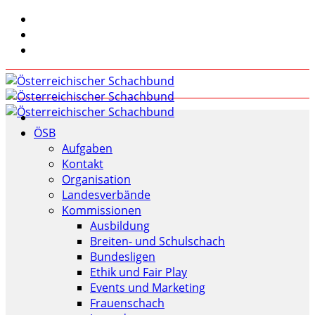
ÖSB
Aufgaben
Kontakt
Organisation
Landesverbände
Kommissionen
Ausbildung
Breiten- und Schulschach
Bundesligen
Ethik und Fair Play
Events und Marketing
Frauenschach