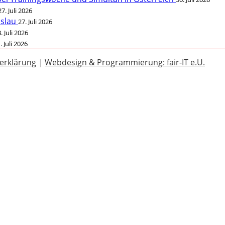
27. Juli 2026
öslau
27. Juli 2026
. Juli 2026
. Juli 2026
erklärung
|
Webdesign & Programmierung: fair-IT e.U.