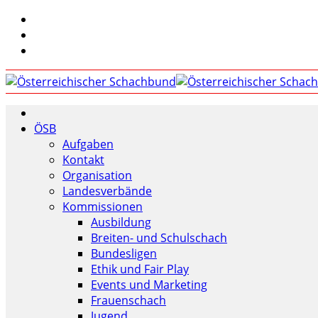
ÖSB
Aufgaben
Kontakt
Organisation
Landesverbände
Kommissionen
Ausbildung
Breiten- und Schulschach
Bundesligen
Ethik und Fair Play
Events und Marketing
Frauenschach
Jugend