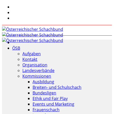
ÖSB
Aufgaben
Kontakt
Organisation
Landesverbände
Kommissionen
Ausbildung
Breiten- und Schulschach
Bundesligen
Ethik und Fair Play
Events und Marketing
Frauenschach