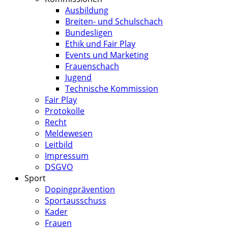
Ausbildung
Breiten- und Schulschach
Bundesligen
Ethik und Fair Play
Events und Marketing
Frauenschach
Jugend
Technische Kommission
Fair Play
Protokolle
Recht
Meldewesen
Leitbild
Impressum
DSGVO
Sport
Dopingprävention
Sportausschuss
Kader
Frauen