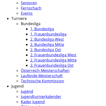
Senioren
Fernschach
Events
Turniere
Bundesliga
1. Bundesliga
1. Frauenbundesliga
2. Bundesliga West
2. Bundesliga Mitte
2. Bundesliga Ost
2. Frauenbundesliga West
2. Frauenbundesliga Mitte
2. Frauenbundesliga Ost
Österreich Meisterschaften
Laufende Meisterschaft
Technische Kommission
Jugend
Jugend
Jugendturnierkalender
Kader Jugend