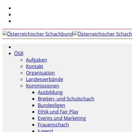
ÖSB
Aufgaben
Kontakt
Organisation
Landesverbände
Kommissionen
Ausbildung
Breiten- und Schulschach
Bundesligen
Ethik und Fair Play
Events und Marketing
Frauenschach
Jugend