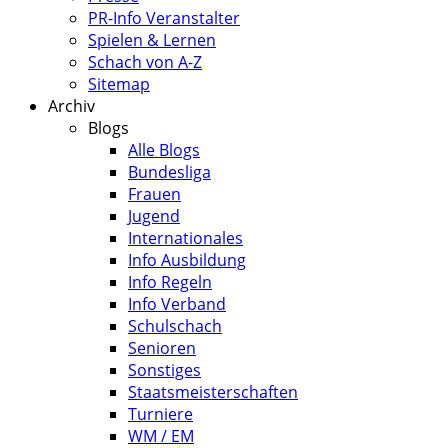
PR-Info Veranstalter
Spielen & Lernen
Schach von A-Z
Sitemap
Archiv
Blogs
Alle Blogs
Bundesliga
Frauen
Jugend
Internationales
Info Ausbildung
Info Regeln
Info Verband
Schulschach
Senioren
Sonstiges
Staatsmeisterschaften
Turniere
WM / EM