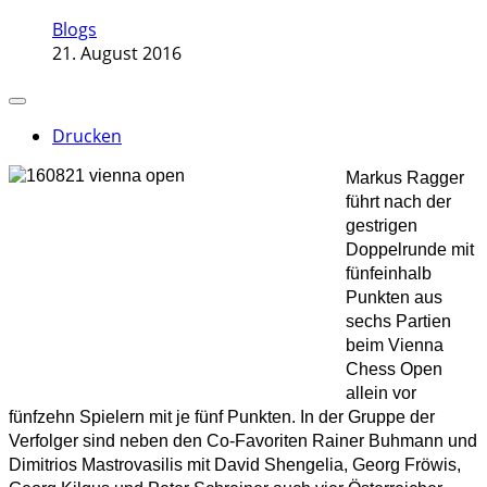
Blogs
21. August 2016
Drucken
Markus Ragger
führt nach der
gestrigen
Doppelrunde mit
fünfeinhalb
Punkten aus
sechs Partien
beim Vienna
Chess Open
allein vor
fünfzehn Spielern mit je fünf Punkten. In der Gruppe der
Verfolger sind neben den Co-Favoriten Rainer Buhmann und
Dimitrios Mastrovasilis mit David Shengelia, Georg Fröwis,