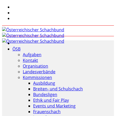
ÖSB
Aufgaben
Kontakt
Organisation
Landesverbände
Kommissionen
Ausbildung
Breiten- und Schulschach
Bundesligen
Ethik und Fair Play
Events und Marketing
Frauenschach