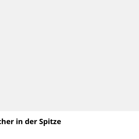
her in der Spitze