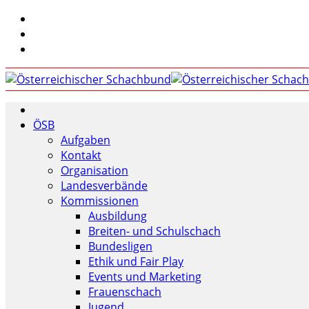
ÖSB
Aufgaben
Kontakt
Organisation
Landesverbände
Kommissionen
Ausbildung
Breiten- und Schulschach
Bundesligen
Ethik und Fair Play
Events und Marketing
Frauenschach
Jugend