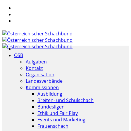
ÖSB
Aufgaben
Kontakt
Organisation
Landesverbände
Kommissionen
Ausbildung
Breiten- und Schulschach
Bundesligen
Ethik und Fair Play
Events und Marketing
Frauenschach