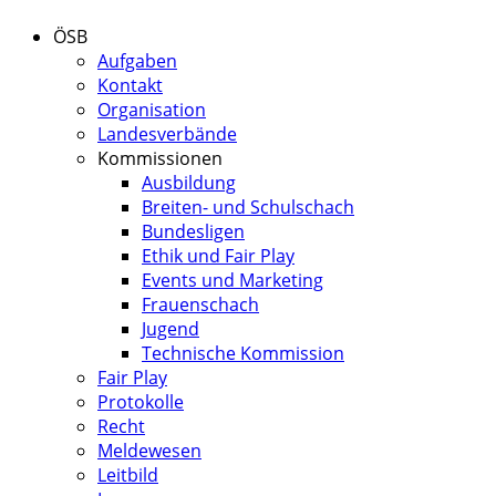
ÖSB
Aufgaben
Kontakt
Organisation
Landesverbände
Kommissionen
Ausbildung
Breiten- und Schulschach
Bundesligen
Ethik und Fair Play
Events und Marketing
Frauenschach
Jugend
Technische Kommission
Fair Play
Protokolle
Recht
Meldewesen
Leitbild