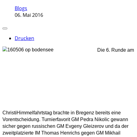
Blogs
06. Mai 2016
Drucken
Die 6. Runde am
ChristiHimmelfahrtstag brachte in Bregenz bereits eine
Vorentscheidung. Turnierfavorit GM Pedra Nikolic gewann
sicher gegen russischen GM Evgeny Gleizerov und da der
zweitplatzierte IM Thomas Henrichs gegen GM Mikhail