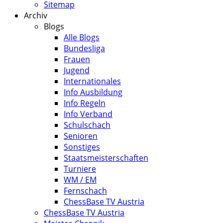
Sitemap
Archiv
Blogs
Alle Blogs
Bundesliga
Frauen
Jugend
Internationales
Info Ausbildung
Info Regeln
Info Verband
Schulschach
Senioren
Sonstiges
Staatsmeisterschaften
Turniere
WM / EM
Fernschach
ChessBase TV Austria
ChessBase TV Austria