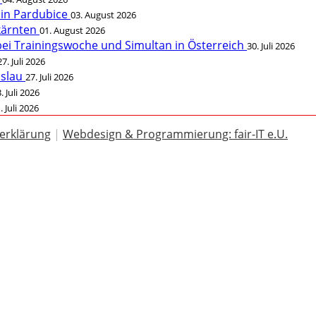
 in Pardubice
03. August 2026
rkärnten
01. August 2026
bei Trainingswoche und Simultan in Österreich
30. Juli 2026
27. Juli 2026
öslau
27. Juli 2026
. Juli 2026
. Juli 2026
erklärung
|
Webdesign & Programmierung: fair-IT e.U.