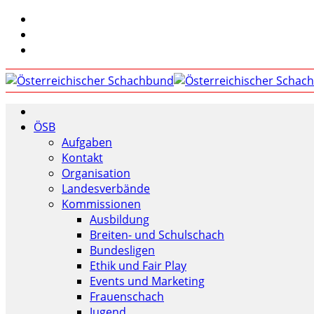
ÖSB
Aufgaben
Kontakt
Organisation
Landesverbände
Kommissionen
Ausbildung
Breiten- und Schulschach
Bundesligen
Ethik und Fair Play
Events und Marketing
Frauenschach
Jugend