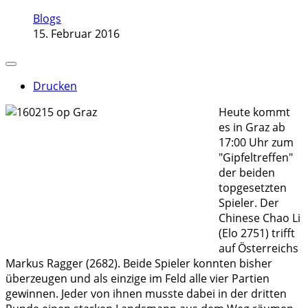
Blogs
15. Februar 2016
Drucken
Heute kommt
es in Graz ab
17:00 Uhr zum
"Gipfeltreffen"
der beiden
topgesetzten
Spieler. Der
Chinese Chao Li
(Elo 2751) trifft
auf Österreichs
Markus Ragger (2682). Beide Spieler konnten bisher
überzeugen und als einzige im Feld alle vier Partien
gewinnen. Jeder von ihnen musste dabei in der dritten