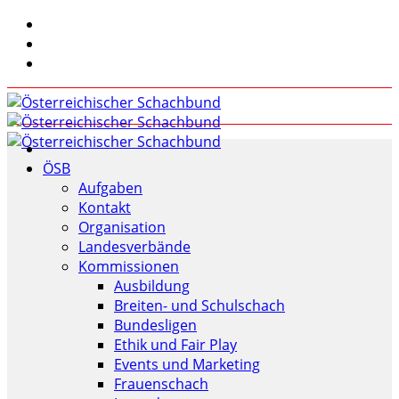
ÖSB
Aufgaben
Kontakt
Organisation
Landesverbände
Kommissionen
Ausbildung
Breiten- und Schulschach
Bundesligen
Ethik und Fair Play
Events und Marketing
Frauenschach