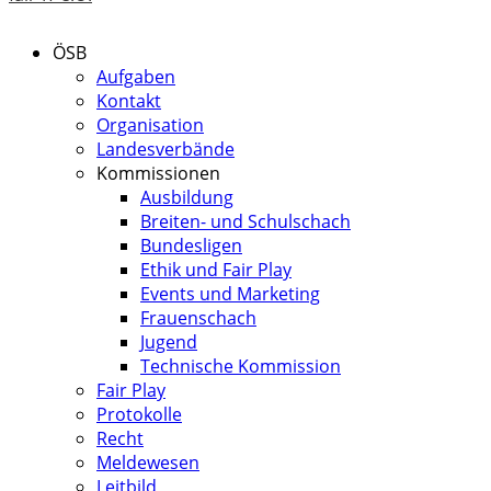
ÖSB
Aufgaben
Kontakt
Organisation
Landesverbände
Kommissionen
Ausbildung
Breiten- und Schulschach
Bundesligen
Ethik und Fair Play
Events und Marketing
Frauenschach
Jugend
Technische Kommission
Fair Play
Protokolle
Recht
Meldewesen
Leitbild