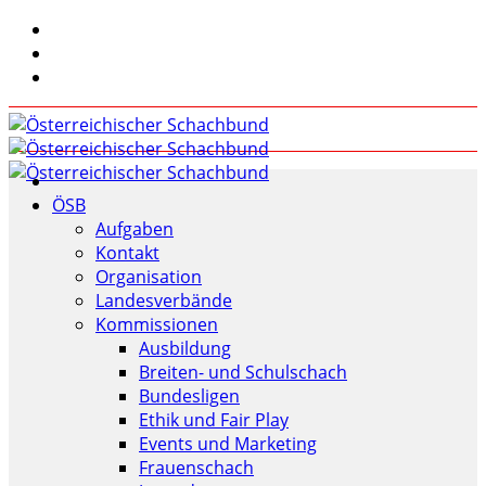
ÖSB
Aufgaben
Kontakt
Organisation
Landesverbände
Kommissionen
Ausbildung
Breiten- und Schulschach
Bundesligen
Ethik und Fair Play
Events und Marketing
Frauenschach