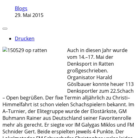
Blogs
29. Mai 2015
Drucken
Auch in diesen Jahr wurde
vom 14.–17. Mai der
Denksport in Ratten
großgeschrieben.
Organisator Harald
Göslbauer konnte heuer 113
Denksportler zum 22.Schach
– Open begrüßen. Der fixe Termin alljährlich zu Christi–
Himmelfahrt ist schon vielen Schachspielern bekannt. Im
A–Turnier, der Elitegruppe wurde der Elostärkste, GM
Buhmann Rainer aus Deutschland seiner Favoritenrolle
mehr als gerecht. Er siegte vor IM Galygas Miklos und FM
Schnider Gert. Beide erspielten jeweils 4 Punkte. Der