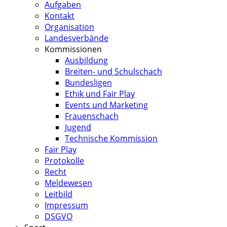
Aufgaben
Kontakt
Organisation
Landesverbände
Kommissionen
Ausbildung
Breiten- und Schulschach
Bundesligen
Ethik und Fair Play
Events und Marketing
Frauenschach
Jugend
Technische Kommission
Fair Play
Protokolle
Recht
Meldewesen
Leitbild
Impressum
DSGVO