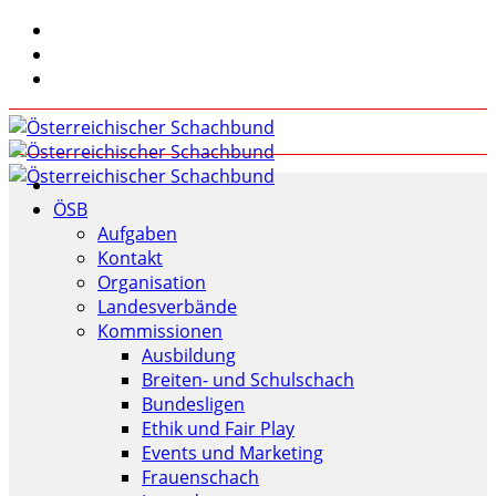
ÖSB
Aufgaben
Kontakt
Organisation
Landesverbände
Kommissionen
Ausbildung
Breiten- und Schulschach
Bundesligen
Ethik und Fair Play
Events und Marketing
Frauenschach