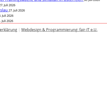
27. Juli 2026
öslau
27. Juli 2026
. Juli 2026
. Juli 2026
erklärung
|
Webdesign & Programmierung: fair-IT e.U.