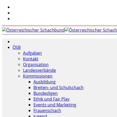
ÖSB
Aufgaben
Kontakt
Organisation
Landesverbände
Kommissionen
Ausbildung
Breiten- und Schulschach
Bundesligen
Ethik und Fair Play
Events und Marketing
Frauenschach
Jugend