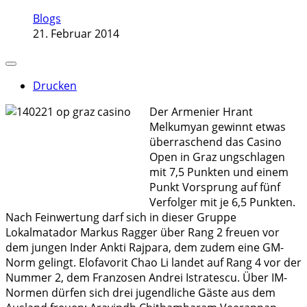
Blogs
21. Februar 2014
Drucken
Der Armenier Hrant
Melkumyan gewinnt etwas
überraschend das Casino
Open in Graz ungschlagen
mit 7,5 Punkten und einem
Punkt Vorsprung auf fünf
Verfolger mit je 6,5 Punkten.
Nach Feinwertung darf sich in dieser Gruppe
Lokalmatador Markus Ragger über Rang 2 freuen vor
dem jungen Inder Ankti Rajpara, dem zudem eine GM-
Norm gelingt. Elofavorit Chao Li landet auf Rang 4 vor der
Nummer 2, dem Franzosen Andrei Istratescu. Über IM-
Normen dürfen sich drei jugendliche Gäste aus dem