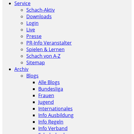
Service
Schach-Aktiv
Downloads
Login
Live
Presse
PR-Info Veranstalter
Spielen & Lernen
Schach von A-Z
Sitemap
Archiv
Blogs
Alle Blogs
Bundesliga
Frauen
Jugend
Internationales
Info Ausbildung
Info Regeln
Info Verband