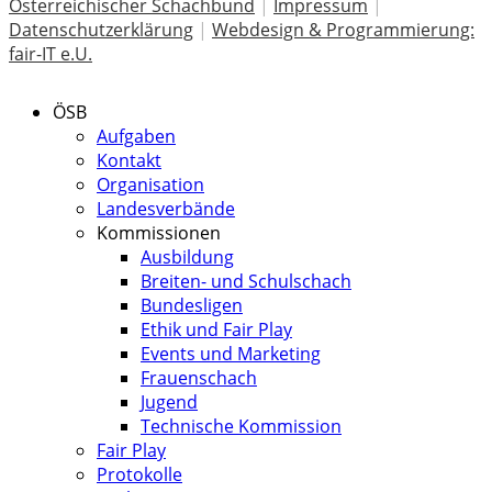
Österreichischer Schachbund
|
Impressum
|
Datenschutzerklärung
|
Webdesign & Programmierung:
fair-IT e.U.
ÖSB
Aufgaben
Kontakt
Organisation
Landesverbände
Kommissionen
Ausbildung
Breiten- und Schulschach
Bundesligen
Ethik und Fair Play
Events und Marketing
Frauenschach
Jugend
Technische Kommission
Fair Play
Protokolle