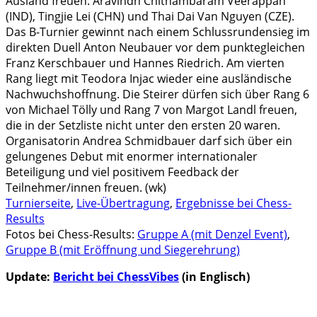
Ausland freuen: Aravindh Chithambaram Veerappan
(IND), Tingjie Lei (CHN) und Thai Dai Van Nguyen (CZE).
Das B-Turnier gewinnt nach einem Schlussrundensieg im
direkten Duell Anton Neubauer vor dem punktegleichen
Franz Kerschbauer und Hannes Riedrich. Am vierten
Rang liegt mit Teodora Injac wieder eine ausländische
Nachwuchshoffnung. Die Steirer dürfen sich über Rang 6
von Michael Tölly und Rang 7 von Margot Landl freuen,
die in der Setzliste nicht unter den ersten 20 waren.
Organisatorin Andrea Schmidbauer darf sich über ein
gelungenes Debut mit enormer internationaler
Beteiligung und viel positivem Feedback der
Teilnehmer/innen freuen. (wk)
Turnierseite
,
Live-Übertragung
,
Ergebnisse bei Chess-
Results
Fotos bei Chess-Results:
Gruppe A (mit Denzel Event)
,
Gruppe B (mit Eröffnung und Siegerehrung)
Update:
Bericht bei ChessVibes
(in Englisch)