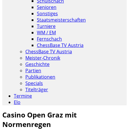
Schulschach
Senioren
Sonstiges
Staatsmeisterschaften
Turniere
WM / EM
Fernschach
ChessBase TV Austria
ChessBase TV Austria
Meister-Chronik
Geschichte
Partien
Publikationen
Specials
Titelträger
Termine
Elo
Casino Open Graz mit
Normenregen