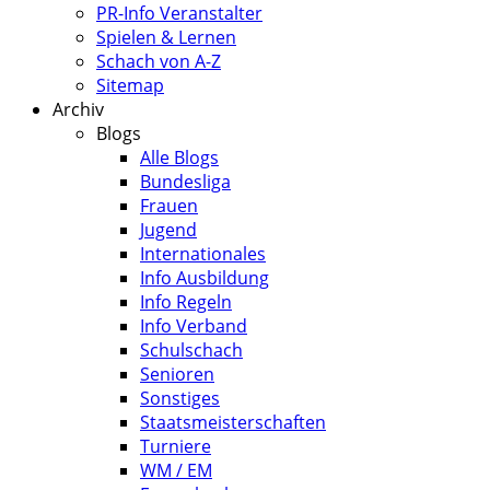
PR-Info Veranstalter
Spielen & Lernen
Schach von A-Z
Sitemap
Archiv
Blogs
Alle Blogs
Bundesliga
Frauen
Jugend
Internationales
Info Ausbildung
Info Regeln
Info Verband
Schulschach
Senioren
Sonstiges
Staatsmeisterschaften
Turniere
WM / EM