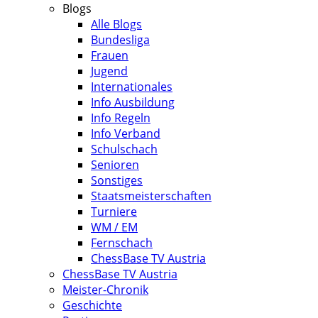
Blogs
Alle Blogs
Bundesliga
Frauen
Jugend
Internationales
Info Ausbildung
Info Regeln
Info Verband
Schulschach
Senioren
Sonstiges
Staatsmeisterschaften
Turniere
WM / EM
Fernschach
ChessBase TV Austria
ChessBase TV Austria
Meister-Chronik
Geschichte