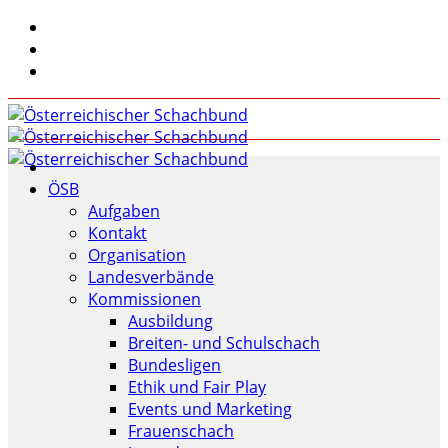
ÖSB
Aufgaben
Kontakt
Organisation
Landesverbände
Kommissionen
Ausbildung
Breiten- und Schulschach
Bundesligen
Ethik und Fair Play
Events und Marketing
Frauenschach