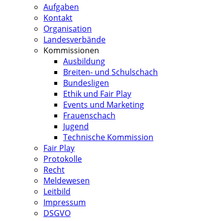
Aufgaben
Kontakt
Organisation
Landesverbände
Kommissionen
Ausbildung
Breiten- und Schulschach
Bundesligen
Ethik und Fair Play
Events und Marketing
Frauenschach
Jugend
Technische Kommission
Fair Play
Protokolle
Recht
Meldewesen
Leitbild
Impressum
DSGVO