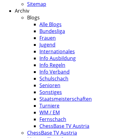
Sitemap
Archiv
Blogs
Alle Blogs
Bundesliga
Frauen
Jugend
Internationales
Info Ausbildung
Info Regeln
Info Verband
Schulschach
Senioren
Sonstiges
Staatsmeisterschaften
Turniere
WM / EM
Fernschach
ChessBase TV Austria
ChessBase TV Austria