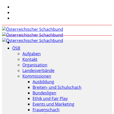
ÖSB
Aufgaben
Kontakt
Organisation
Landesverbände
Kommissionen
Ausbildung
Breiten- und Schulschach
Bundesligen
Ethik und Fair Play
Events und Marketing
Frauenschach