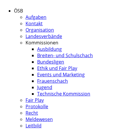
ÖSB
Aufgaben
Kontakt
Organisation
Landesverbände
Kommissionen
Ausbildung
Breiten- und Schulschach
Bundesligen
Ethik und Fair Play
Events und Marketing
Frauenschach
Jugend
Technische Kommission
Fair Play
Protokolle
Recht
Meldewesen
Leitbild