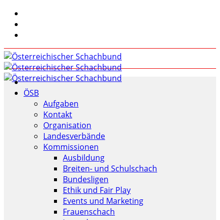
ÖSB
Aufgaben
Kontakt
Organisation
Landesverbände
Kommissionen
Ausbildung
Breiten- und Schulschach
Bundesligen
Ethik und Fair Play
Events und Marketing
Frauenschach