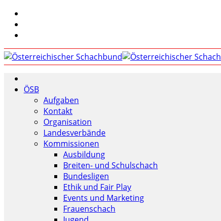
ÖSB
Aufgaben
Kontakt
Organisation
Landesverbände
Kommissionen
Ausbildung
Breiten- und Schulschach
Bundesligen
Ethik und Fair Play
Events und Marketing
Frauenschach
Jugend