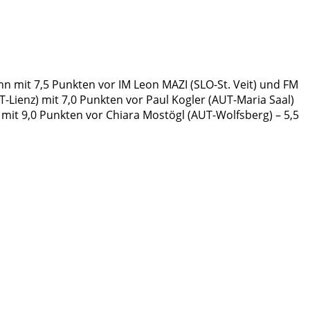
nn mit 7,5 Punkten vor IM Leon MAZI (SLO-St. Veit) und FM
-Lienz) mit 7,0 Punkten vor Paul Kogler (AUT-Maria Saal)
mit 9,0 Punkten vor Chiara Mostögl (AUT-Wolfsberg) – 5,5