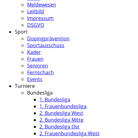
Meldewesen
Leitbild
Impressum
DSGVO
Sport
Dopingprävention
Sportausschuss
Kader
Frauen
Senioren
Fernschach
Events
Turniere
Bundesliga
1. Bundesliga
1. Frauenbundesliga
2. Bundesliga West
2. Bundesliga Mitte
2. Bundesliga Ost
2. Frauenbundesliga West