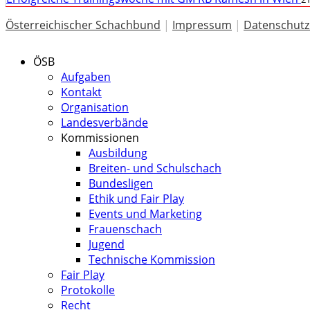
Österreichischer Schachbund
|
Impressum
|
Datenschutz
ÖSB
Aufgaben
Kontakt
Organisation
Landesverbände
Kommissionen
Ausbildung
Breiten- und Schulschach
Bundesligen
Ethik und Fair Play
Events und Marketing
Frauenschach
Jugend
Technische Kommission
Fair Play
Protokolle
Recht