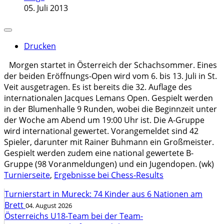
05. Juli 2013
Drucken
Morgen startet in Österreich der Schachsommer. Eines
der beiden Eröffnungs-Open wird vom 6. bis 13. Juli in St.
Veit ausgetragen. Es ist bereits die 32. Auflage des
internationalen Jacques Lemans Open. Gespielt werden
in der Blumenhalle 9 Runden, wobei die Beginnzeit unter
der Woche am Abend um 19:00 Uhr ist. Die A-Gruppe
wird international gewertet. Vorangemeldet sind 42
Spieler, darunter mit Rainer Buhmann ein Großmeister.
Gespielt werden zudem eine national gewertete B-
Gruppe (98 Voranmeldungen) und ein Jugendopen. (wk)
Turnierseite
,
Ergebnisse bei Chess-Results
Turnierstart in Mureck: 74 Kinder aus 6 Nationen am
Brett
04. August 2026
Österreichs U18-Team bei der Team-