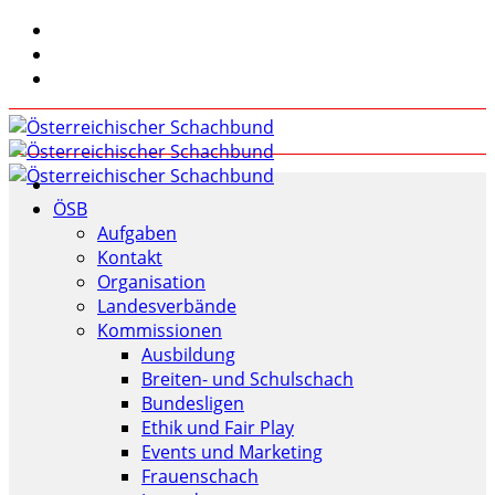
ÖSB
Aufgaben
Kontakt
Organisation
Landesverbände
Kommissionen
Ausbildung
Breiten- und Schulschach
Bundesligen
Ethik und Fair Play
Events und Marketing
Frauenschach