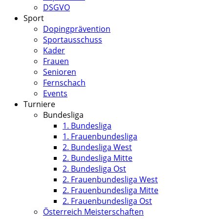
DSGVO
Sport
Dopingprävention
Sportausschuss
Kader
Frauen
Senioren
Fernschach
Events
Turniere
Bundesliga
1. Bundesliga
1. Frauenbundesliga
2. Bundesliga West
2. Bundesliga Mitte
2. Bundesliga Ost
2. Frauenbundesliga West
2. Frauenbundesliga Mitte
2. Frauenbundesliga Ost
Österreich Meisterschaften