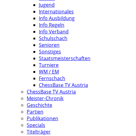
Jugend
Internationales
Info Ausbildung
Info Regeln
Info Verband
Schulschach
Senioren
Sonstiges
Staatsmeisterschaften
Turniere
WM / EM
Fernschach
ChessBase TV Austria
ChessBase TV Austria
Meister-Chronik
Geschichte
Partien
Publikationen
Specials
Titelträger