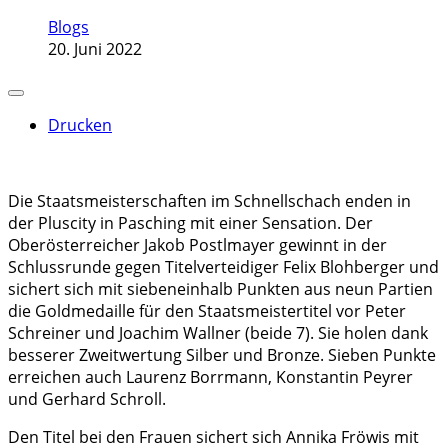
Blogs
20. Juni 2022
Drucken
Die Staatsmeisterschaften im Schnellschach enden in
der Pluscity in Pasching mit einer Sensation. Der
Oberösterreicher Jakob Postlmayer gewinnt in der
Schlussrunde gegen Titelverteidiger Felix Blohberger und
sichert sich mit siebeneinhalb Punkten aus neun Partien
die Goldmedaille für den Staatsmeistertitel vor Peter
Schreiner und Joachim Wallner (beide 7). Sie holen dank
besserer Zweitwertung Silber und Bronze. Sieben Punkte
erreichen auch Laurenz Borrmann, Konstantin Peyrer
und Gerhard Schroll.
Den Titel bei den Frauen sichert sich Annika Fröwis mit