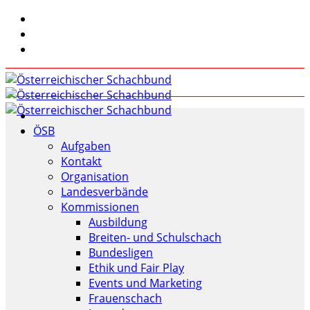
ÖSB
Aufgaben
Kontakt
Organisation
Landesverbände
Kommissionen
Ausbildung
Breiten- und Schulschach
Bundesligen
Ethik und Fair Play
Events und Marketing
Frauenschach