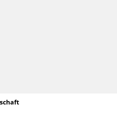
schaft