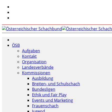
ÖSB
Aufgaben
Kontakt
Organisation
Landesverbände
Kommissionen
Ausbildung
Breiten- und Schulschach
Bundesligen
Ethik und Fair Play
Events und Marketing
Frauenschach
Jugend