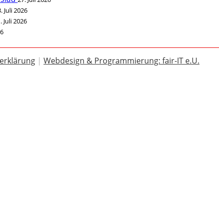
. Juli 2026
. Juli 2026
26
erklärung
|
Webdesign & Programmierung: fair-IT e.U.