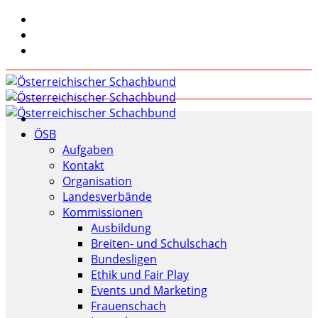
ÖSB
Aufgaben
Kontakt
Organisation
Landesverbände
Kommissionen
Ausbildung
Breiten- und Schulschach
Bundesligen
Ethik und Fair Play
Events und Marketing
Frauenschach