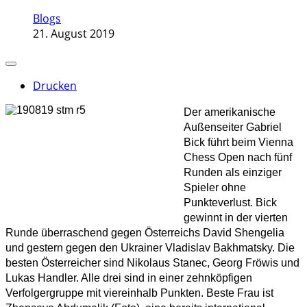
Blogs
21. August 2019
Drucken
Der amerikanische
Außenseiter Gabriel
Bick führt beim Vienna
Chess Open nach fünf
Runden als einziger
Spieler ohne
Punkteverlust. Bick
gewinnt in der vierten
Runde überraschend gegen Österreichs David Shengelia
und gestern gegen den Ukrainer Vladislav Bakhmatsky. Die
besten Österreicher sind Nikolaus Stanec, Georg Fröwis und
Lukas Handler. Alle drei sind in einer zehnköpfigen
Verfolgergruppe mit viereinhalb Punkten. Beste Frau ist