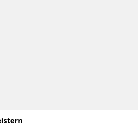
istern