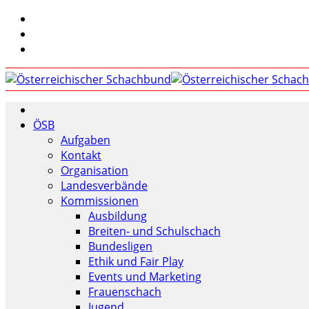
ÖSB
Aufgaben
Kontakt
Organisation
Landesverbände
Kommissionen
Ausbildung
Breiten- und Schulschach
Bundesligen
Ethik und Fair Play
Events und Marketing
Frauenschach
Jugend