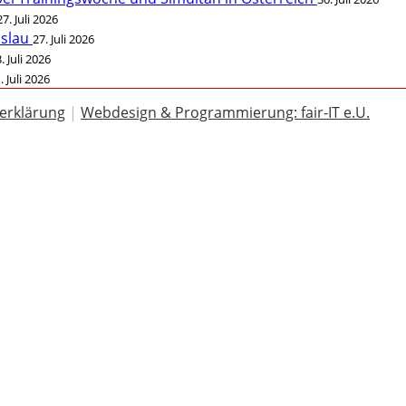
27. Juli 2026
öslau
27. Juli 2026
. Juli 2026
. Juli 2026
erklärung
|
Webdesign & Programmierung: fair-IT e.U.