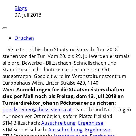
Blogs
07. Juli 2018
Drucken
Die österreichischen Staatsmeisterschaften 2018
stehen vor der Tür. Vom 20. bis 29. Juli werden erstmals
alle drei Bewerbe - Blitzschach, Schnellschach und
Standardschach - hintereinander an einem Ort
ausgetragen. Gespielt wird im Veranstaltungszentrum
Europahaus Wien, Linzer Straße 429, 1140
Wien.
Anmeldungen für die Staatsmeisterschaften
sind per Mail noch bis Freitag, dem 13. Juli 2018 an
Turnierdirektor Johann Pöcksteiner zu richten:
poecksteiner@chess-vienna.at
. Danach sind Nennungen
nur noch vor Ort möglich, sofern Plätze frei sind.
STM Blitzschach:
Ausschreibung
,
Ergebnisse
STM Schnellschach:
Ausschreibung
,
Ergebnisse