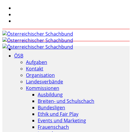
ÖSB
Aufgaben
Kontakt
Organisation
Landesverbände
Kommissionen
Ausbildung
Breiten- und Schulschach
Bundesligen
Ethik und Fair Play
Events und Marketing
Frauenschach