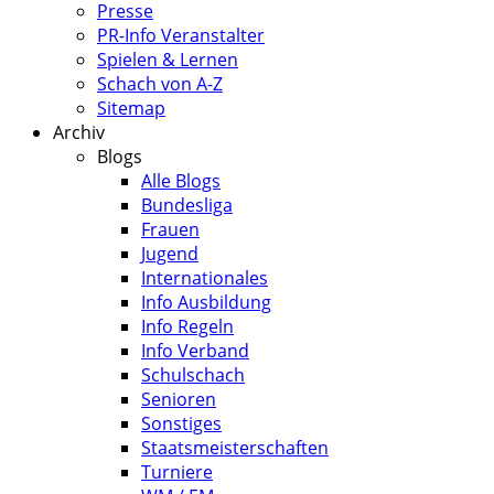
Presse
PR-Info Veranstalter
Spielen & Lernen
Schach von A-Z
Sitemap
Archiv
Blogs
Alle Blogs
Bundesliga
Frauen
Jugend
Internationales
Info Ausbildung
Info Regeln
Info Verband
Schulschach
Senioren
Sonstiges
Staatsmeisterschaften
Turniere