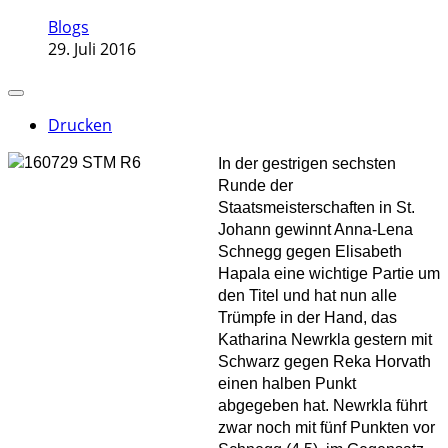
Blogs
29. Juli 2016
Drucken
In der gestrigen sechsten
Runde der
Staatsmeisterschaften in St.
Johann gewinnt Anna-Lena
Schnegg gegen Elisabeth
Hapala eine wichtige Partie um
den Titel und hat nun alle
Trümpfe in der Hand, das
Katharina Newrkla gestern mit
Schwarz gegen Reka Horvath
einen halben Punkt
abgegeben hat. Newrkla führt
zwar noch mit fünf Punkten vor