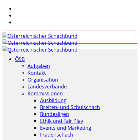
ÖSB
Aufgaben
Kontakt
Organisation
Landesverbände
Kommissionen
Ausbildung
Breiten- und Schulschach
Bundesligen
Ethik und Fair Play
Events und Marketing
Frauenschach