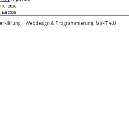
. Juli 2026
. Juli 2026
erklärung
|
Webdesign & Programmierung: fair-IT e.U.