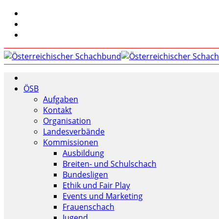
ÖSB
Aufgaben
Kontakt
Organisation
Landesverbände
Kommissionen
Ausbildung
Breiten- und Schulschach
Bundesligen
Ethik und Fair Play
Events und Marketing
Frauenschach
Jugend