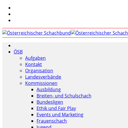
ÖSB
Aufgaben
Kontakt
Organisation
Landesverbände
Kommissionen
Ausbildung
Breiten- und Schulschach
Bundesligen
Ethik und Fair Play
Events und Marketing
Frauenschach
Jugend