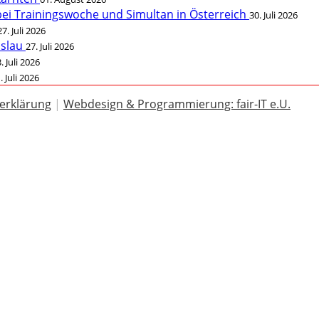
bei Trainingswoche und Simultan in Österreich
30. Juli 2026
27. Juli 2026
öslau
27. Juli 2026
. Juli 2026
. Juli 2026
erklärung
|
Webdesign & Programmierung: fair-IT e.U.